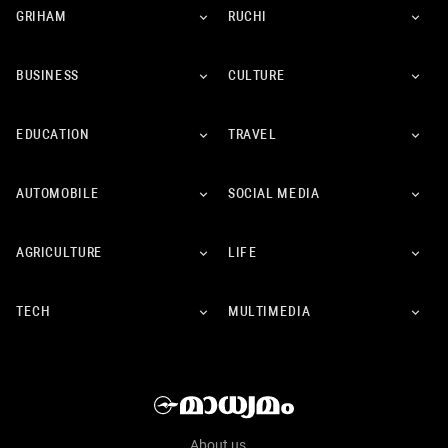
GRIHAM
RUCHI
BUSINESS
CULTURE
EDUCATION
TRAVEL
AUTOMOBILE
SOCIAL MEDIA
AGRICULTURE
LIFE
TECH
MULTIMEDIA
About us