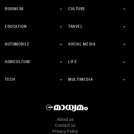
BUSINESS
CULTURE
EDUCATION
TRAVEL
AUTOMOBILE
SOCIAL MEDIA
AGRICULTURE
LIFE
TECH
MULTIMEDIA
About us
Contact us
Privacy Policy