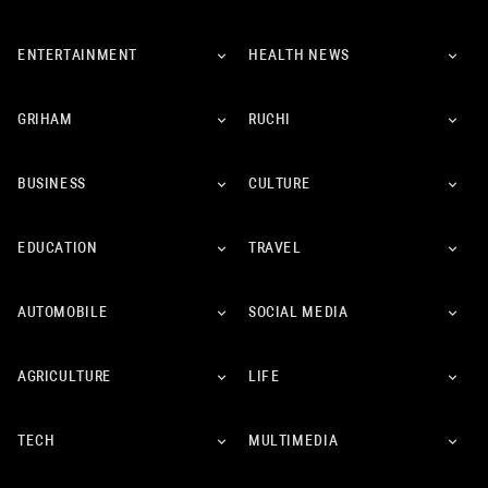
ENTERTAINMENT
HEALTH NEWS
GRIHAM
RUCHI
BUSINESS
CULTURE
EDUCATION
TRAVEL
AUTOMOBILE
SOCIAL MEDIA
AGRICULTURE
LIFE
TECH
MULTIMEDIA