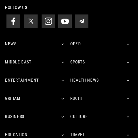
FOLLOW US
NEWS
OPED
MIDDLE EAST
SPORTS
ENTERTAINMENT
HEALTH NEWS
GRIHAM
RUCHI
BUSINESS
CULTURE
EDUCATION
TRAVEL