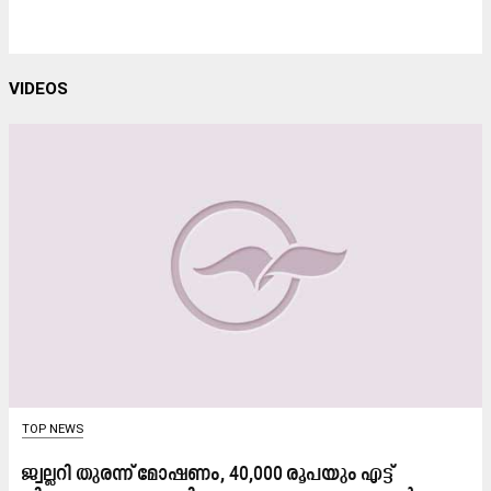
VIDEOS
TOP NEWS
ജ്വല്ലറി തുരന്ന് മോഷണം, 40,000 രൂപയും എട്ട്