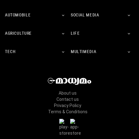
AUTOMOBILE
SOCIAL MEDIA
AGRICULTURE
LIFE
TECH
MULTIMEDIA
About us
Contact us
Privacy Policy
Terms & Conditions