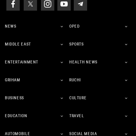
NEWS
OPED
MIDDLE EAST
SPORTS
ENTERTAINMENT
HEALTH NEWS
GRIHAM
RUCHI
BUSINESS
CULTURE
EDUCATION
TRAVEL
AUTOMOBILE
SOCIAL MEDIA