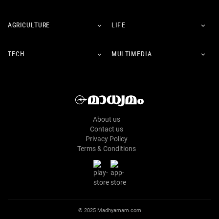
AGRICULTURE
LIFE
TECH
MULTIMEDIA
About us
Contact us
Privacy Policy
Terms & Conditions
© 2025 Madhyamam.com