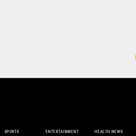
SPORTS
ENTERTAINMENT
HEALTH NEWS