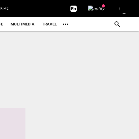
RIME
FE
MULTIMEDIA
TRAVEL