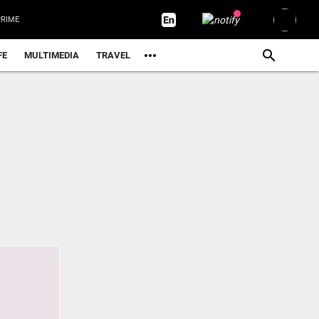
RIME
FE
MULTIMEDIA
TRAVEL