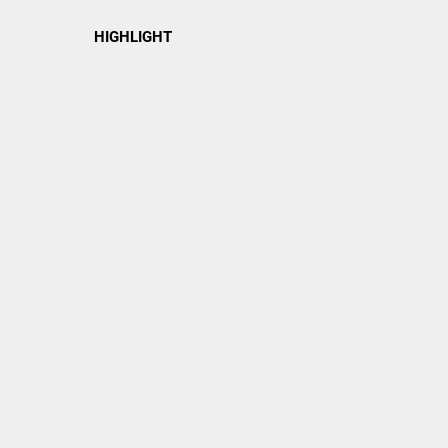
HIGHLIGHT