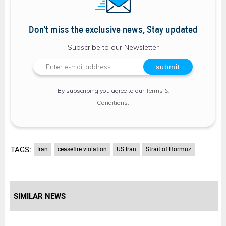
Don't miss the exclusive news, Stay updated
Subscribe to our Newsletter
By subscribing you agree to our
Terms &
Conditions
.
TAGS:
Iran
ceasefire violation
US Iran
Strait of Hormuz
SIMILAR NEWS