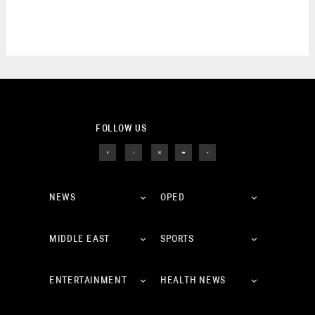
FOLLOW US
NEWS
OPED
MIDDLE EAST
SPORTS
ENTERTAINMENT
HEALTH NEWS