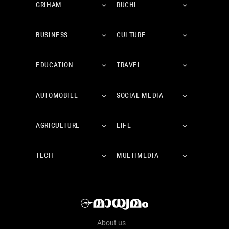
GRIHAM
RUCHI
BUSINESS
CULTURE
EDUCATION
TRAVEL
AUTOMOBILE
SOCIAL MEDIA
AGRICULTURE
LIFE
TECH
MULTIMEDIA
About us