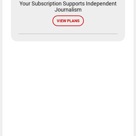
Your Subscription Supports Independent
Journalism
VIEW PLANS