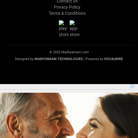
Contact us
Privacy Policy
Terms & Conditions
© 2025 Madhyamam.com
Designed by
MADHYAMAM TECHNOLOGIES
| Powered by
HOCALWIRE