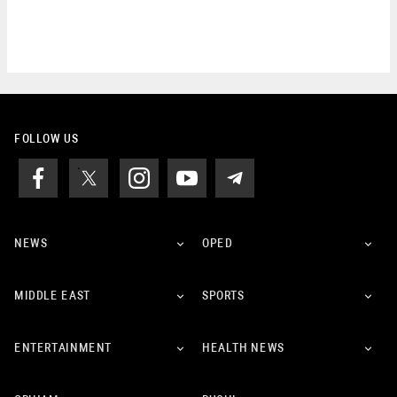
FOLLOW US
NEWS
OPED
MIDDLE EAST
SPORTS
ENTERTAINMENT
HEALTH NEWS