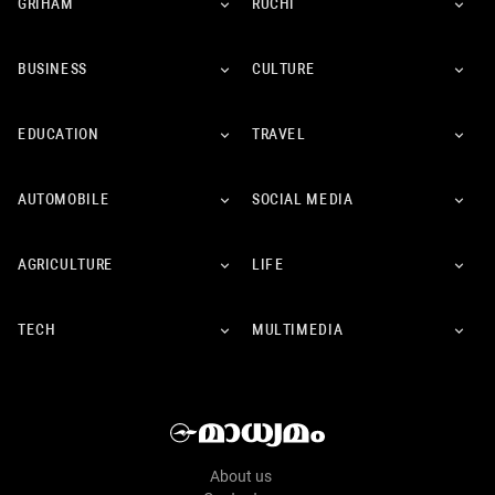
GRIHAM
RUCHI
BUSINESS
CULTURE
EDUCATION
TRAVEL
AUTOMOBILE
SOCIAL MEDIA
AGRICULTURE
LIFE
TECH
MULTIMEDIA
About us