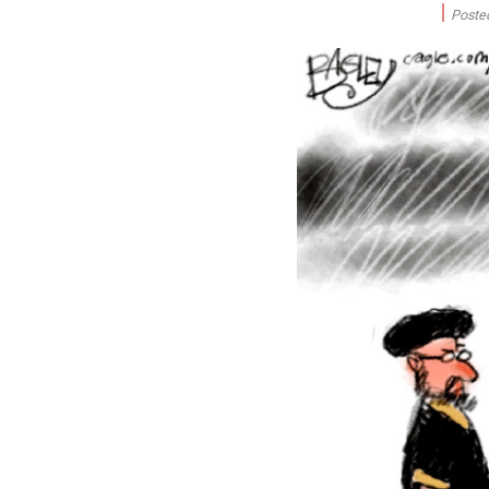
Poste