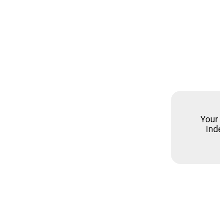
Your
Ind