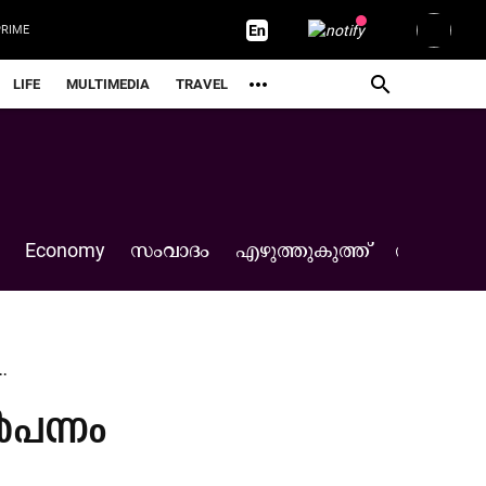
RIME
LIFE
MULTIMEDIA
TRAVEL
Economy
സംവാദം
എഴുത്തുകുത്ത്
തുടക്കം
.
ൽപന്നം