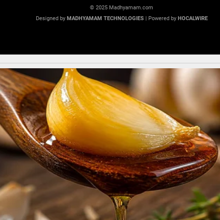
© 2025 Madhyamam.com
Designed by
MADHYAMAM TECHNOLOGIES
| Powered by
HOCALWIRE