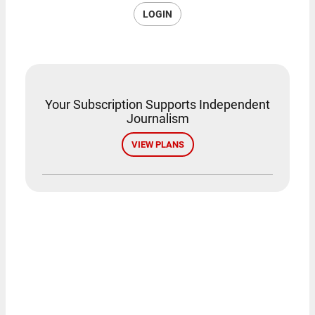
LOGIN
Your Subscription Supports Independent
Journalism
VIEW PLANS