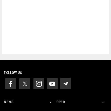
FOLLOW US
NEWS
OPED