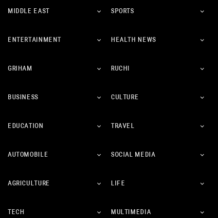
MIDDLE EAST
SPORTS
ENTERTAINMENT
HEALTH NEWS
GRIHAM
RUCHI
BUSINESS
CULTURE
EDUCATION
TRAVEL
AUTOMOBILE
SOCIAL MEDIA
AGRICULTURE
LIFE
TECH
MULTIMEDIA