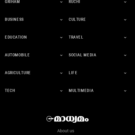
GRIHAM
RUCHI
BUSINESS
CULTURE
EDUCATION
TRAVEL
AUTOMOBILE
SOCIAL MEDIA
AGRICULTURE
LIFE
TECH
MULTIMEDIA
About us