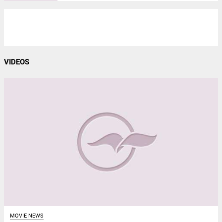
VIDEOS
MOVIE NEWS