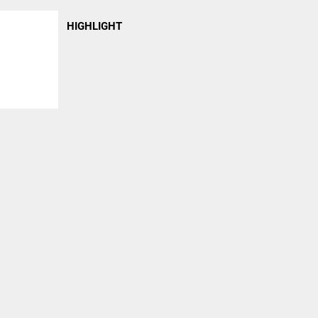
HIGHLIGHT