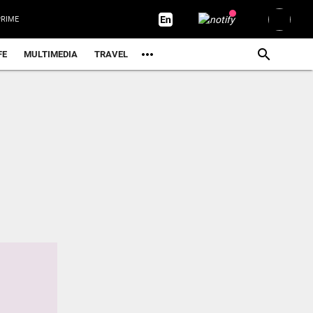
RIME
FE
MULTIMEDIA
TRAVEL