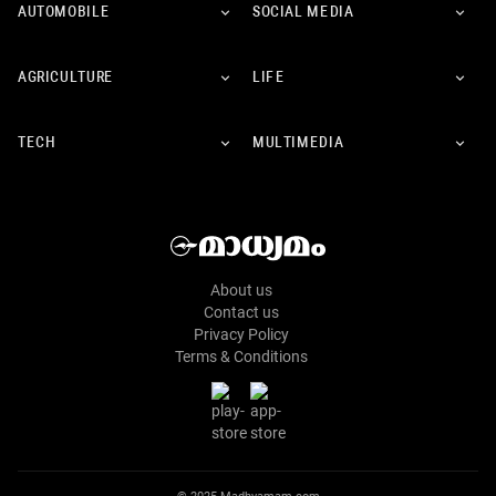
AUTOMOBILE
SOCIAL MEDIA
AGRICULTURE
LIFE
TECH
MULTIMEDIA
About us
Contact us
Privacy Policy
Terms & Conditions