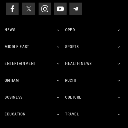
NEWS
OPED
MIDDLE EAST
SPORTS
ENTERTAINMENT
HEALTH NEWS
GRIHAM
RUCHI
BUSINESS
CULTURE
EDUCATION
TRAVEL