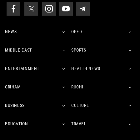
NEWS
OPED
MIDDLE EAST
SPORTS
ENTERTAINMENT
HEALTH NEWS
GRIHAM
RUCHI
BUSINESS
CULTURE
EDUCATION
TRAVEL