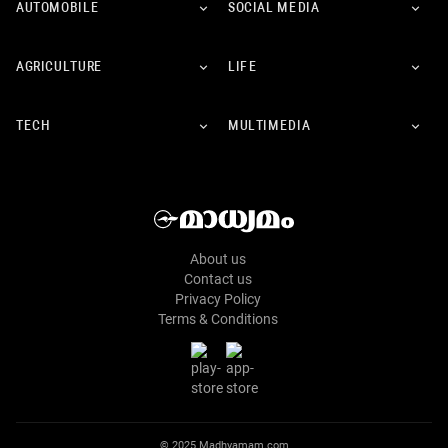
AUTOMOBILE
SOCIAL MEDIA
AGRICULTURE
LIFE
TECH
MULTIMEDIA
About us
Contact us
Privacy Policy
Terms & Conditions
© 2025 Madhyamam.com