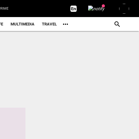
RIME
FE
MULTIMEDIA
TRAVEL