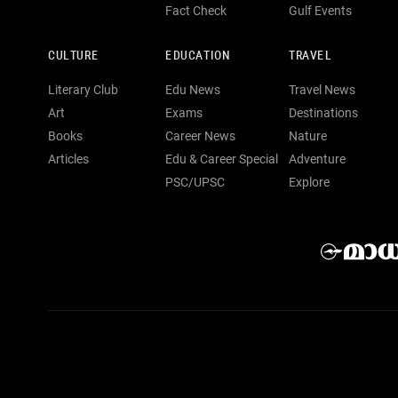
Fact Check
Gulf Events
CULTURE
EDUCATION
TRAVEL
Literary Club
Edu News
Travel News
Art
Exams
Destinations
Books
Career News
Nature
Articles
Edu & Career Special
Adventure
PSC/UPSC
Explore