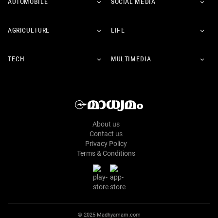
AUTOMOBILE
SOCIAL MEDIA
AGRICULTURE
LIFE
TECH
MULTIMEDIA
About us
Contact us
Privacy Policy
Terms & Conditions
© 2025 Madhyamam.com