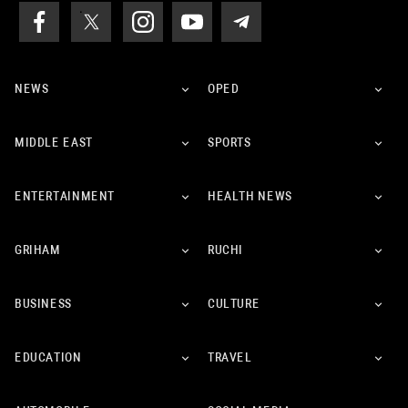
NEWS
OPED
MIDDLE EAST
SPORTS
ENTERTAINMENT
HEALTH NEWS
GRIHAM
RUCHI
BUSINESS
CULTURE
EDUCATION
TRAVEL