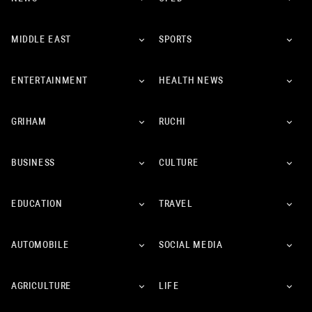
MIDDLE EAST
SPORTS
ENTERTAINMENT
HEALTH NEWS
GRIHAM
RUCHI
BUSINESS
CULTURE
EDUCATION
TRAVEL
AUTOMOBILE
SOCIAL MEDIA
AGRICULTURE
LIFE