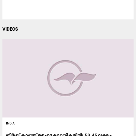
VIDEOS
INDIA