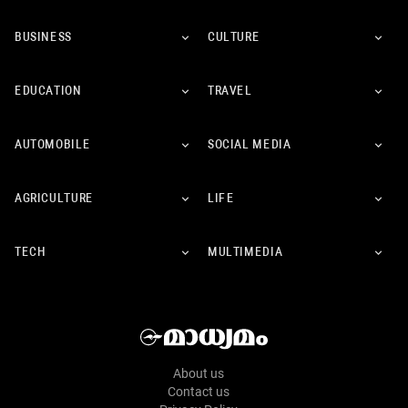
BUSINESS
CULTURE
EDUCATION
TRAVEL
AUTOMOBILE
SOCIAL MEDIA
AGRICULTURE
LIFE
TECH
MULTIMEDIA
About us
Contact us