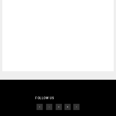
FOLLOW US