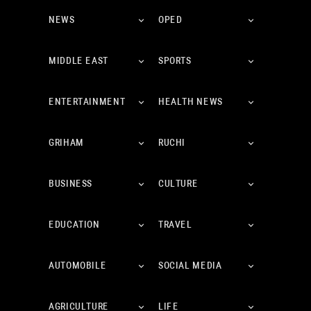
NEWS
OPED
MIDDLE EAST
SPORTS
ENTERTAINMENT
HEALTH NEWS
GRIHAM
RUCHI
BUSINESS
CULTURE
EDUCATION
TRAVEL
AUTOMOBILE
SOCIAL MEDIA
AGRICULTURE
LIFE