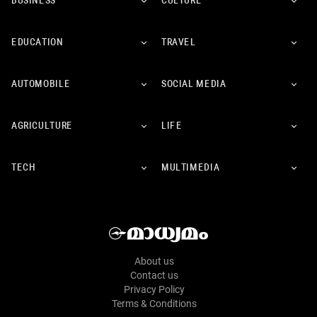
BUSINESS
CULTURE
EDUCATION
TRAVEL
AUTOMOBILE
SOCIAL MEDIA
AGRICULTURE
LIFE
TECH
MULTIMEDIA
About us
Contact us
Privacy Policy
Terms & Conditions