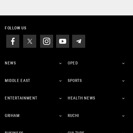
FOLLOW US
NEWS
OPED
MIDDLE EAST
SPORTS
ENTERTAINMENT
HEALTH NEWS
GRIHAM
RUCHI