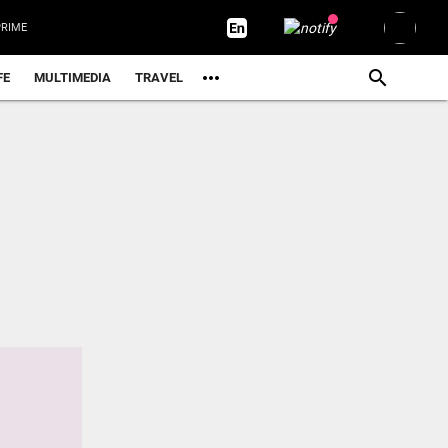
RIME
FE
MULTIMEDIA
TRAVEL