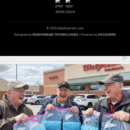
© 2025 Madhyamam.com
Designed by
MADHYAMAM TECHNOLOGIES
| Powered by
HOCALWIRE