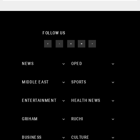
FOLLOW US
NEWS
OPED
MIDDLE EAST
SPORTS
ENTERTAINMENT
HEALTH NEWS
GRIHAM
RUCHI
BUSINESS
CULTURE