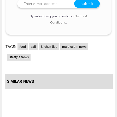
By subscribing you agree to our
Terms &
Conditions
.
TAGS:
food
salt
kitchen tips
malayalam news
Lifestyle News
SIMILAR NEWS