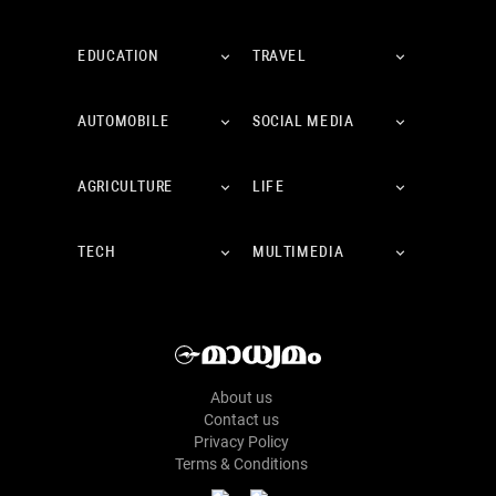
EDUCATION
TRAVEL
AUTOMOBILE
SOCIAL MEDIA
AGRICULTURE
LIFE
TECH
MULTIMEDIA
About us
Contact us
Privacy Policy
Terms & Conditions