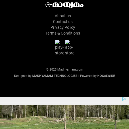
About us
Contact us
Privacy Policy
Terms & Conditions
© 2025 Madhyamam.com
Designed by
MADHYAMAM TECHNOLOGIES
| Powered by
HOCALWIRE