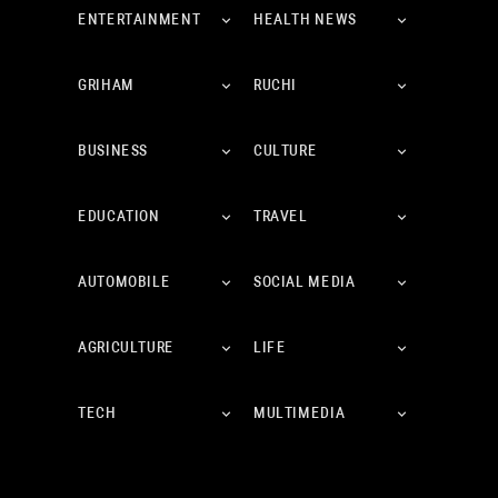
ENTERTAINMENT
HEALTH NEWS
GRIHAM
RUCHI
BUSINESS
CULTURE
EDUCATION
TRAVEL
AUTOMOBILE
SOCIAL MEDIA
AGRICULTURE
LIFE
TECH
MULTIMEDIA