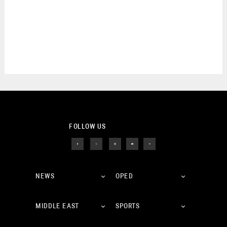
FOLLOW US
NEWS
OPED
MIDDLE EAST
SPORTS