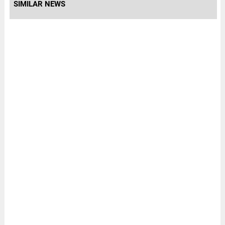
SIMILAR NEWS