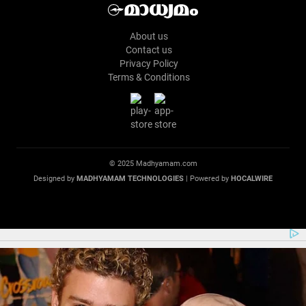
About us
Contact us
Privacy Policy
Terms & Conditions
© 2025 Madhyamam.com
Designed by
MADHYAMAM TECHNOLOGIES
| Powered by
HOCALWIRE