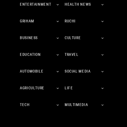
ENTERTAINMENT
HEALTH NEWS
GRIHAM
RUCHI
BUSINESS
CULTURE
EDUCATION
TRAVEL
AUTOMOBILE
SOCIAL MEDIA
AGRICULTURE
LIFE
TECH
MULTIMEDIA