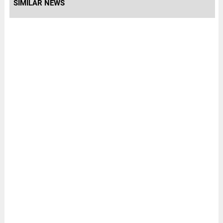
SIMILAR NEWS