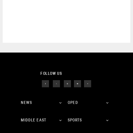
FOLLOW US
NEWS
OPED
MIDDLE EAST
SPORTS