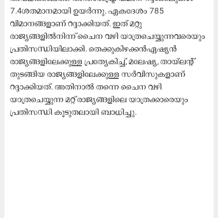
7.4ശതമാനമായി ഉയർന്നു. ഏകദേശം 785
വിമാനങ്ങളാണ് റദ്ദാക്കിയത്. ഇത് മറ്റു
രാജ്യങ്ങളിൽനിന്ന് ചൈന വഴി യാത്രചെയ്യുന്നവരെയും
പ്രതിസന്ധിയിലാക്കി. തെക്കുകിഴക്കൻഏഷ്യൻ
രാജ്യങ്ങളിലേക്കുള്ള പ്രത്യേകിച്ച്, മലേഷ്യ, തായ്‍ലന്റ്
തുടങ്ങിയ രാജ്യങ്ങളിലേക്കുള്ള സർവിസുകളാണ്
റദ്ദാക്കിയത്. അതിനാൽ തന്നെ ചൈന വഴി
യാത്രചെയ്യുന്ന മറ്റ് രാജ്യങ്ങളിലെ യാത്രക്കാരെയും
പ്രതിസന്ധി കൂടുതലായി ബാധിച്ചു.