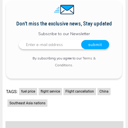
Don't miss the exclusive news, Stay updated
Subscribe to our Newsletter
By subscribing you agree to our
Terms &
Conditions
.
TAGS:
fuel price
flight service
Flight cancellation
China
Southeast Asia nations