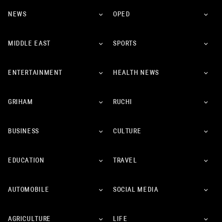
NEWS
OPED
MIDDLE EAST
SPORTS
ENTERTAINMENT
HEALTH NEWS
GRIHAM
RUCHI
BUSINESS
CULTURE
EDUCATION
TRAVEL
AUTOMOBILE
SOCIAL MEDIA
AGRICULTURE
LIFE