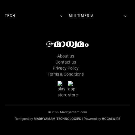
TECH
MULTIMEDIA
About us
Contact us
Privacy Policy
Terms & Conditions
© 2025 Madhyamam.com
Designed by
MADHYAMAM TECHNOLOGIES
| Powered by
HOCALWIRE