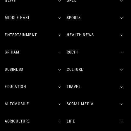
NEWS
OPED
MIDDLE EAST
SPORTS
ENTERTAINMENT
HEALTH NEWS
GRIHAM
RUCHI
BUSINESS
CULTURE
EDUCATION
TRAVEL
AUTOMOBILE
SOCIAL MEDIA
AGRICULTURE
LIFE