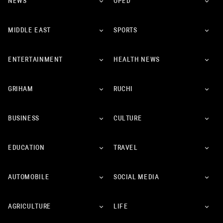
NEWS
OPED
MIDDLE EAST
SPORTS
ENTERTAINMENT
HEALTH NEWS
GRIHAM
RUCHI
BUSINESS
CULTURE
EDUCATION
TRAVEL
AUTOMOBILE
SOCIAL MEDIA
AGRICULTURE
LIFE