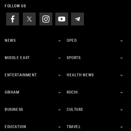
FOLLOW US
NEWS
OPED
MIDDLE EAST
SPORTS
ENTERTAINMENT
HEALTH NEWS
GRIHAM
RUCHI
BUSINESS
CULTURE
EDUCATION
TRAVEL