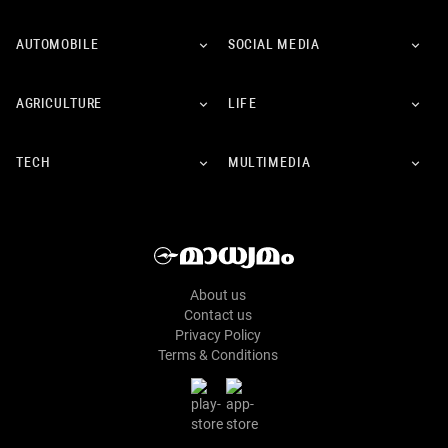
AUTOMOBILE
SOCIAL MEDIA
AGRICULTURE
LIFE
TECH
MULTIMEDIA
About us
Contact us
Privacy Policy
Terms & Conditions