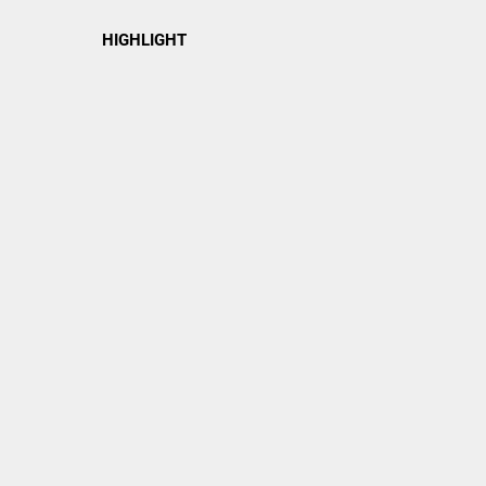
HIGHLIGHT