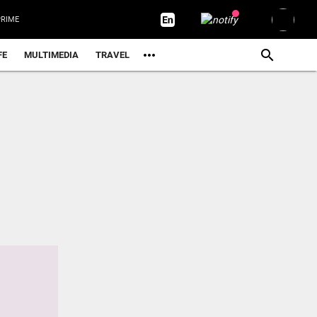
RIME
FE
MULTIMEDIA
TRAVEL