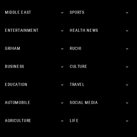
MIDDLE EAST
SPORTS
ENTERTAINMENT
HEALTH NEWS
GRIHAM
RUCHI
BUSINESS
CULTURE
EDUCATION
TRAVEL
AUTOMOBILE
SOCIAL MEDIA
AGRICULTURE
LIFE