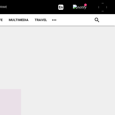
RIME
FE
MULTIMEDIA
TRAVEL