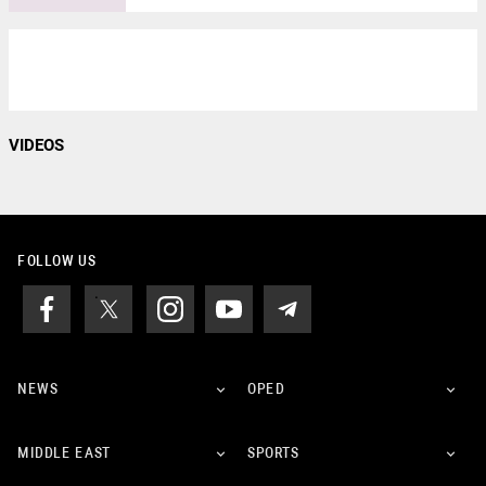
VIDEOS
FOLLOW US
NEWS
OPED
MIDDLE EAST
SPORTS