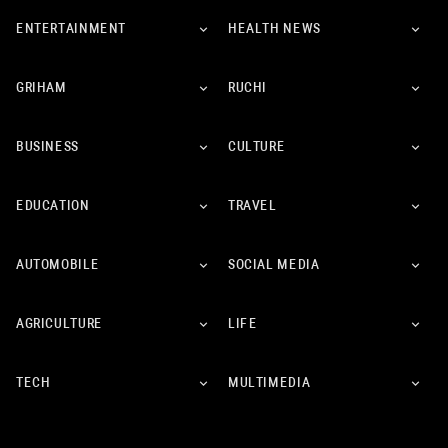
ENTERTAINMENT
HEALTH NEWS
GRIHAM
RUCHI
BUSINESS
CULTURE
EDUCATION
TRAVEL
AUTOMOBILE
SOCIAL MEDIA
AGRICULTURE
LIFE
TECH
MULTIMEDIA