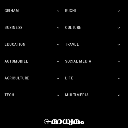
GRIHAM
RUCHI
BUSINESS
CULTURE
EDUCATION
TRAVEL
AUTOMOBILE
SOCIAL MEDIA
AGRICULTURE
LIFE
TECH
MULTIMEDIA