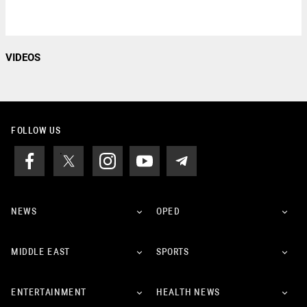
VIDEOS
FOLLOW US
NEWS
OPED
MIDDLE EAST
SPORTS
ENTERTAINMENT
HEALTH NEWS