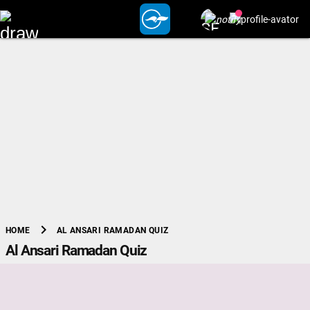
chevron_right
AL ANSARI RAMADAN QUIZ
HOME
Al Ansari Ramadan Quiz