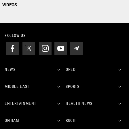
VIDEOS
FOLLOW US
NEWS
OPED
MIDDLE EAST
SPORTS
ENTERTAINMENT
HEALTH NEWS
GRIHAM
RUCHI