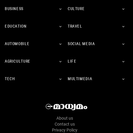
BUSINESS
CULTURE
EDUCATION
TRAVEL
AUTOMOBILE
SOCIAL MEDIA
AGRICULTURE
LIFE
TECH
MULTIMEDIA
About us
Contact us
Privacy Policy