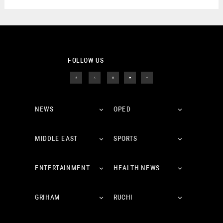
FOLLOW US
NEWS
OPED
MIDDLE EAST
SPORTS
ENTERTAINMENT
HEALTH NEWS
GRIHAM
RUCHI