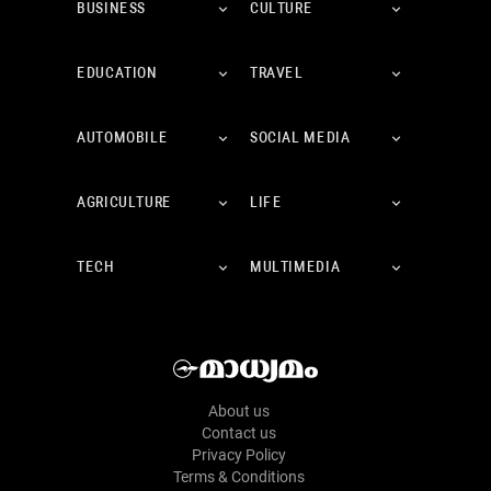
BUSINESS
CULTURE
EDUCATION
TRAVEL
AUTOMOBILE
SOCIAL MEDIA
AGRICULTURE
LIFE
TECH
MULTIMEDIA
About us
Contact us
Privacy Policy
Terms & Conditions