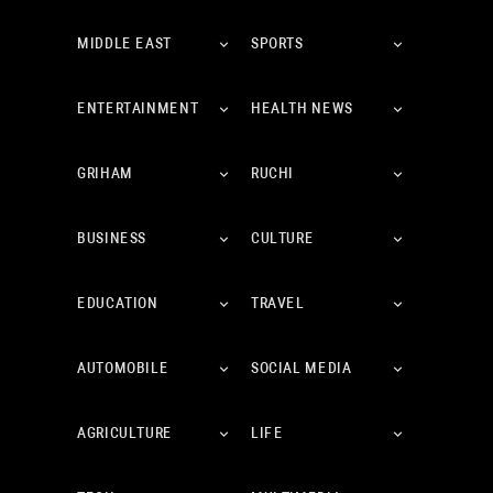
MIDDLE EAST
SPORTS
ENTERTAINMENT
HEALTH NEWS
GRIHAM
RUCHI
BUSINESS
CULTURE
EDUCATION
TRAVEL
AUTOMOBILE
SOCIAL MEDIA
AGRICULTURE
LIFE