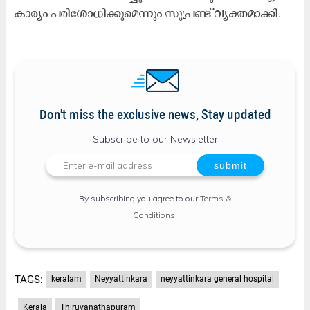
കാര്യം പരിശോധിക്കുമെന്നും സൂപ്രണ്ട് വ്യക്തമാക്കി.
Don't miss the exclusive news, Stay updated
Subscribe to our Newsletter
By subscribing you agree to our
Terms &
Conditions
.
TAGS:
keralam
Neyyattinkara
neyyattinkara general hospital
Kerala
Thiruvanathapuram