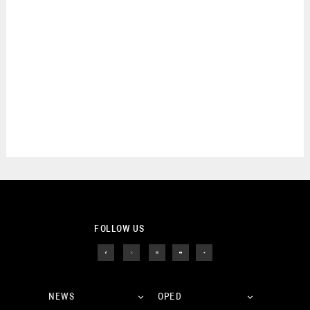
FOLLOW US
NEWS
OPED