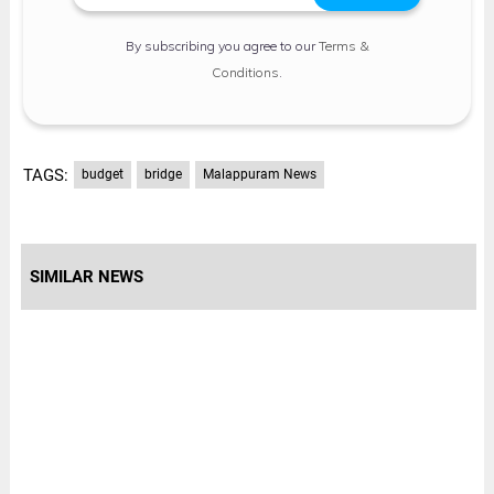
By subscribing you agree to our
Terms &
Conditions
.
TAGS:
budget
bridge
Malappuram News
SIMILAR NEWS