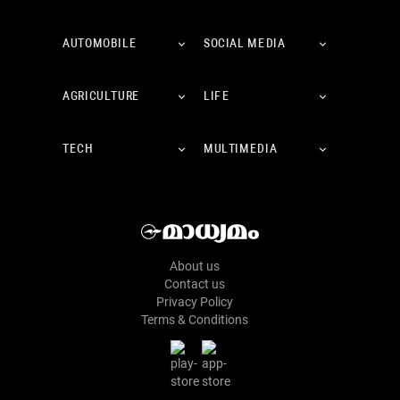
AUTOMOBILE
SOCIAL MEDIA
AGRICULTURE
LIFE
TECH
MULTIMEDIA
About us
Contact us
Privacy Policy
Terms & Conditions