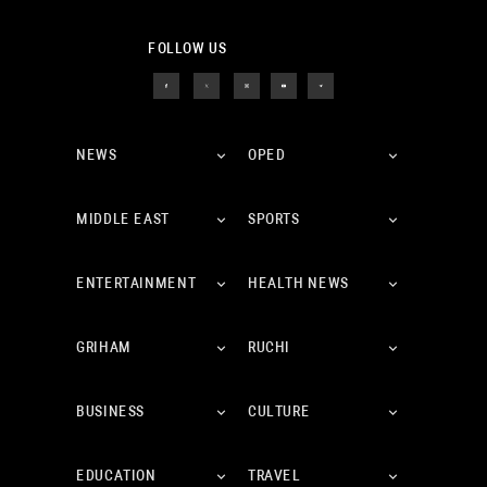
FOLLOW US
NEWS
OPED
MIDDLE EAST
SPORTS
ENTERTAINMENT
HEALTH NEWS
GRIHAM
RUCHI
BUSINESS
CULTURE
EDUCATION
TRAVEL