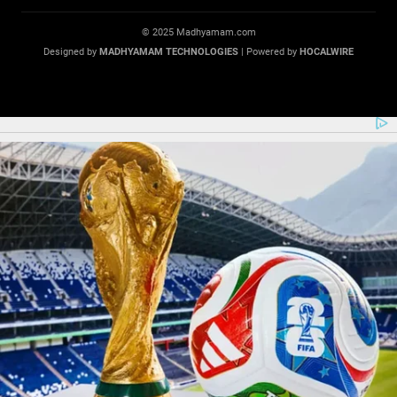
© 2025 Madhyamam.com
Designed by
MADHYAMAM TECHNOLOGIES
| Powered by
HOCALWIRE