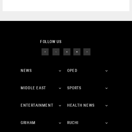
FOLLOW US
NEWS
OPED
MIDDLE EAST
SPORTS
ENTERTAINMENT
HEALTH NEWS
GRIHAM
RUCHI