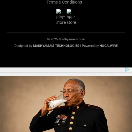
Terms & Conditions
© 2025 Madhyamam.com
Designed by
MADHYAMAM TECHNOLOGIES
| Powered by
HOCALWIRE