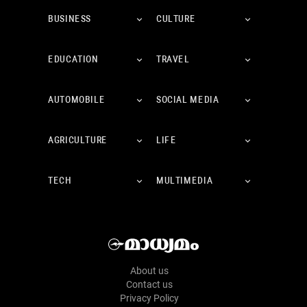
BUSINESS
CULTURE
EDUCATION
TRAVEL
AUTOMOBILE
SOCIAL MEDIA
AGRICULTURE
LIFE
TECH
MULTIMEDIA
About us
Contact us
Privacy Policy