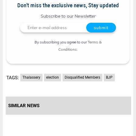
Don't miss the exclusive news, Stay updated
Subscribe to our Newsletter
By subscribing you agree to our
Terms &
Conditions
.
TAGS:
Thalassery
election
Disqualified Members
BJP
SIMILAR NEWS