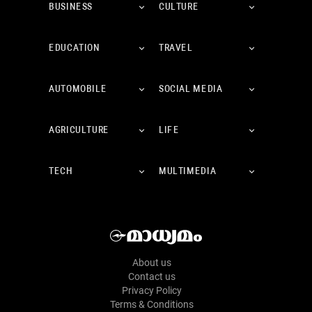
BUSINESS
CULTURE
EDUCATION
TRAVEL
AUTOMOBILE
SOCIAL MEDIA
AGRICULTURE
LIFE
TECH
MULTIMEDIA
About us
Contact us
Privacy Policy
Terms & Conditions