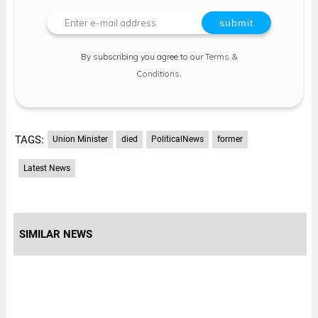
By subscribing you agree to our
Terms &
Conditions
.
TAGS:
Union Minister
died
PoliticalNews
former
Latest News
SIMILAR NEWS