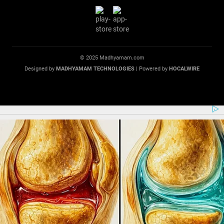
© 2025 Madhyamam.com
Designed by
MADHYAMAM TECHNOLOGIES
| Powered by
HOCALWIRE