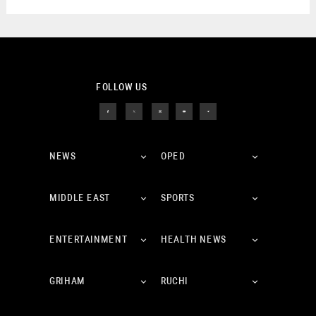
FOLLOW US
NEWS
OPED
MIDDLE EAST
SPORTS
ENTERTAINMENT
HEALTH NEWS
GRIHAM
RUCHI