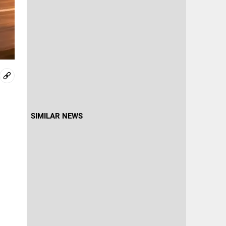
SIMILAR NEWS