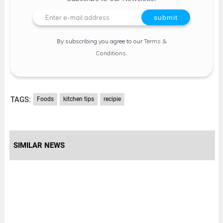
By subscribing you agree to our
Terms &
Conditions
.
TAGS:
Foods
kitchen tips
recipie
SIMILAR NEWS