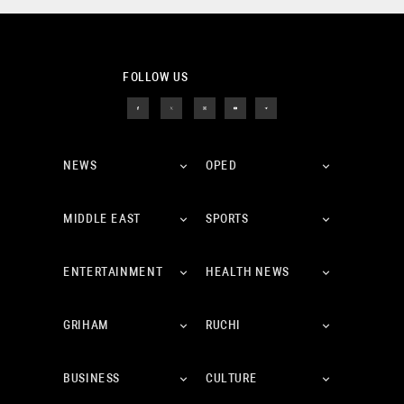
FOLLOW US
NEWS
OPED
MIDDLE EAST
SPORTS
ENTERTAINMENT
HEALTH NEWS
GRIHAM
RUCHI
BUSINESS
CULTURE