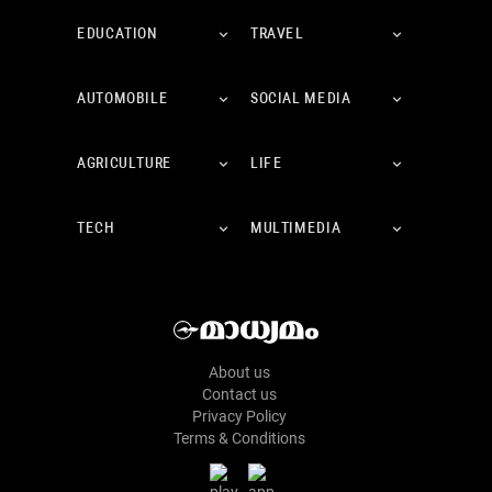
EDUCATION
TRAVEL
AUTOMOBILE
SOCIAL MEDIA
AGRICULTURE
LIFE
TECH
MULTIMEDIA
About us
Contact us
Privacy Policy
Terms & Conditions