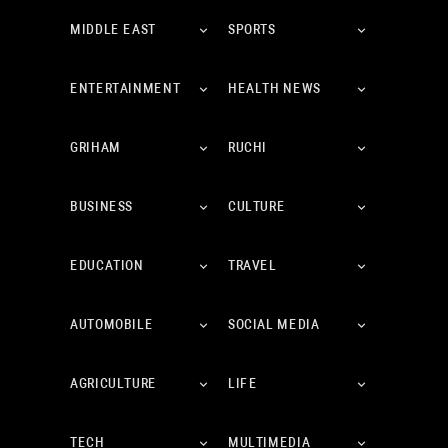
MIDDLE EAST
SPORTS
ENTERTAINMENT
HEALTH NEWS
GRIHAM
RUCHI
BUSINESS
CULTURE
EDUCATION
TRAVEL
AUTOMOBILE
SOCIAL MEDIA
AGRICULTURE
LIFE
TECH
MULTIMEDIA