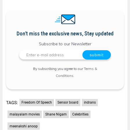
Don't miss the exclusive news, Stay updated
Subscribe to our Newsletter
By subscribing you agree to our
Terms &
Conditions
.
TAGS:
Freedom Of Speech
Sensor board
indrans
malayalam movies
Shane Nigam
Celebrities
meenakshi anoop