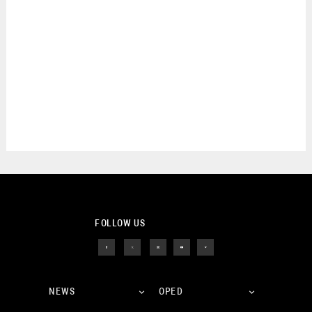
FOLLOW US
NEWS
OPED