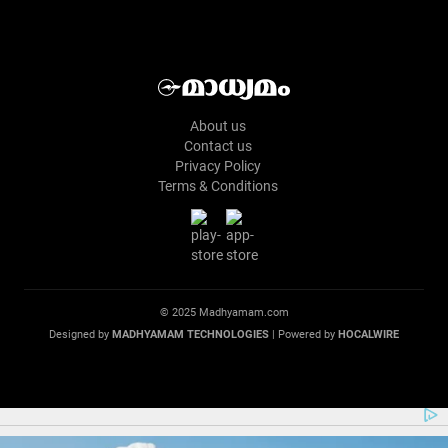
About us
Contact us
Privacy Policy
Terms & Conditions
© 2025 Madhyamam.com
Designed by
MADHYAMAM TECHNOLOGIES
| Powered by
HOCALWIRE