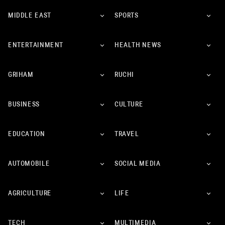
MIDDLE EAST
SPORTS
ENTERTAINMENT
HEALTH NEWS
GRIHAM
RUCHI
BUSINESS
CULTURE
EDUCATION
TRAVEL
AUTOMOBILE
SOCIAL MEDIA
AGRICULTURE
LIFE
TECH
MULTIMEDIA