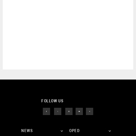
FOLLOW US
NEWS
OPED