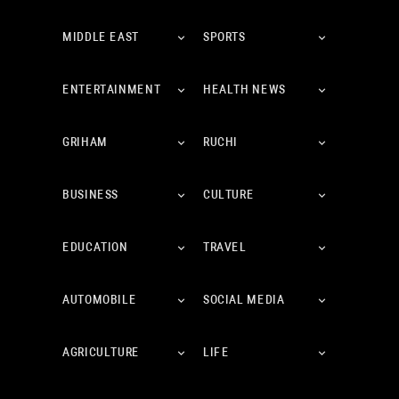
MIDDLE EAST
SPORTS
ENTERTAINMENT
HEALTH NEWS
GRIHAM
RUCHI
BUSINESS
CULTURE
EDUCATION
TRAVEL
AUTOMOBILE
SOCIAL MEDIA
AGRICULTURE
LIFE