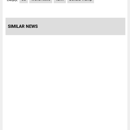
SIMILAR NEWS