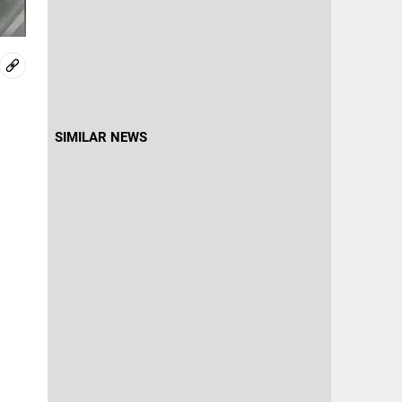
SIMILAR NEWS
​