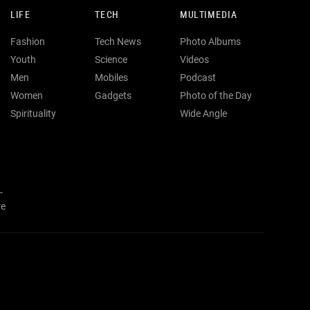
LIFE
TECH
MULTIMEDIA
Fashion
Tech News
Photo Albums
Youth
Science
Videos
Men
Mobiles
Podcast
Women
Gadgets
Photo of the Day
Spirituality
Wide Angle