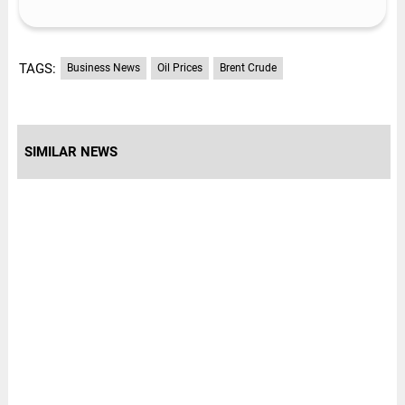
TAGS:
Business News
Oil Prices
Brent Crude
SIMILAR NEWS