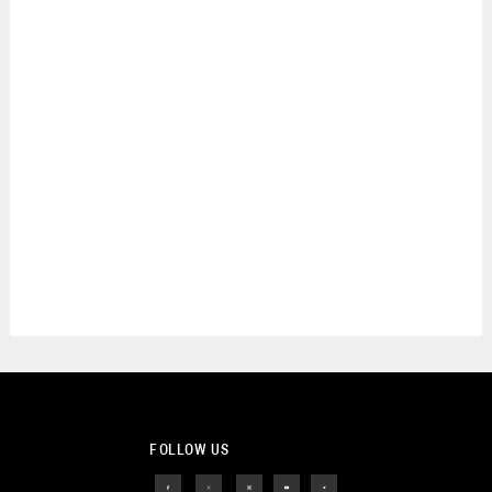
FOLLOW US