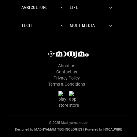
AGRICULTURE
LIFE
TECH
MULTIMEDIA
About us
Contact us
Privacy Policy
Terms & Conditions
© 2025 Madhyamam.com
Designed by
MADHYAMAM TECHNOLOGIES
| Powered by
HOCALWIRE