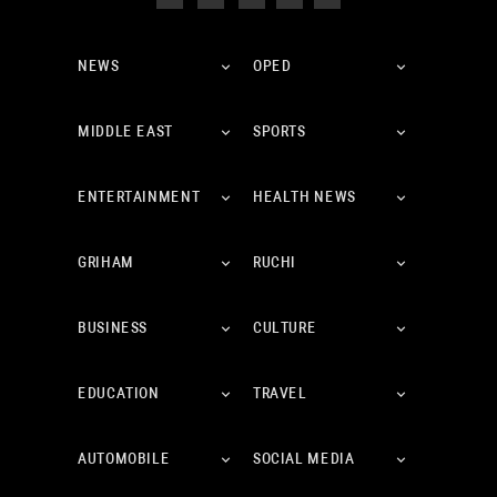
NEWS
OPED
MIDDLE EAST
SPORTS
ENTERTAINMENT
HEALTH NEWS
GRIHAM
RUCHI
BUSINESS
CULTURE
EDUCATION
TRAVEL
AUTOMOBILE
SOCIAL MEDIA