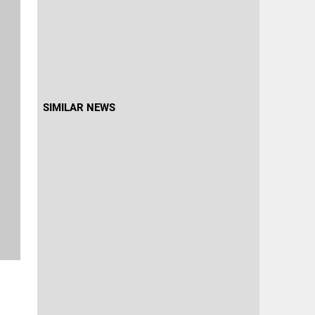
SIMILAR NEWS