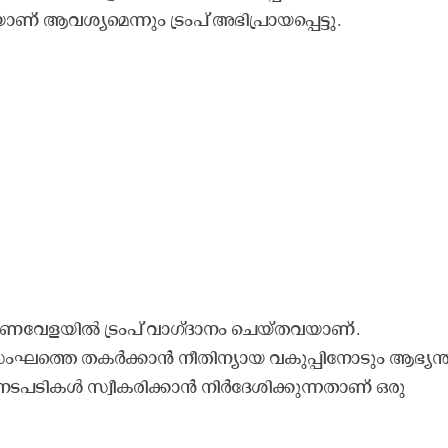
് ആവശ്യമെന്നും ട്രംപ് അഭിപ്രായപ്പെട്ടു.
ാരണവേളയില്‍ ട്രംപ് വാഗ്ദാനം ചെയ്തവയാണ്.
ംഘത്തെ തകര്‍ക്കാന്‍ നീതിന്യായ വകുപ്പിനോടും ആഭ്യന്
ികള്‍ സ്വീകരിക്കാന്‍ നിര്‍ദേശിക്കുന്നതാണ് ഒരു