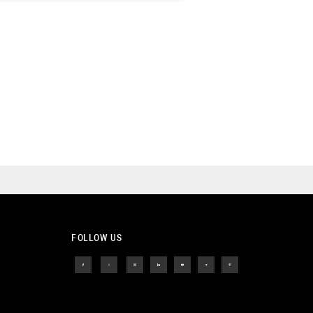
FOLLOW US