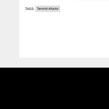
TAGS:
Terrorist Attacks