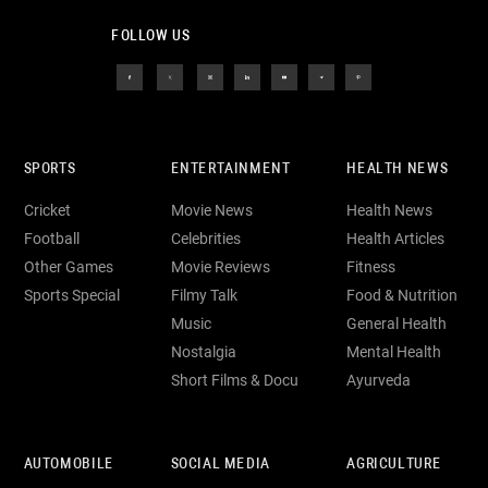
FOLLOW US
SPORTS
ENTERTAINMENT
HEALTH NEWS
Cricket
Movie News
Health News
Football
Celebrities
Health Articles
Other Games
Movie Reviews
Fitness
Sports Special
Filmy Talk
Food & Nutrition
Music
General Health
Nostalgia
Mental Health
Short Films & Docu
Ayurveda
AUTOMOBILE
SOCIAL MEDIA
AGRICULTURE