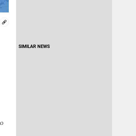
SIMILAR NEWS
ഥാ