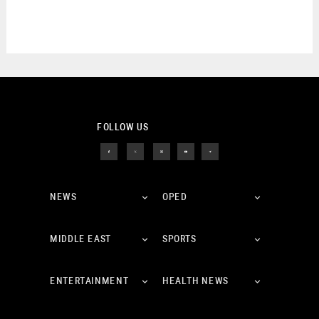
FOLLOW US
NEWS
OPED
MIDDLE EAST
SPORTS
ENTERTAINMENT
HEALTH NEWS