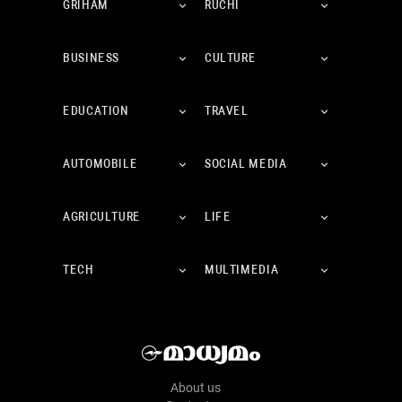
GRIHAM
RUCHI
BUSINESS
CULTURE
EDUCATION
TRAVEL
AUTOMOBILE
SOCIAL MEDIA
AGRICULTURE
LIFE
TECH
MULTIMEDIA
About us