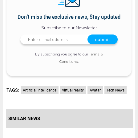
Don't miss the exclusive news, Stay updated
Subscribe to our Newsletter
By subscribing you agree to our
Terms &
Conditions
.
TAGS:
Artificial Intelligence
virtual reality
Avatar
Tech News
SIMILAR NEWS